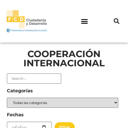
COOPERACIÓN
INTERNACIONAL
Categorías
Fechas