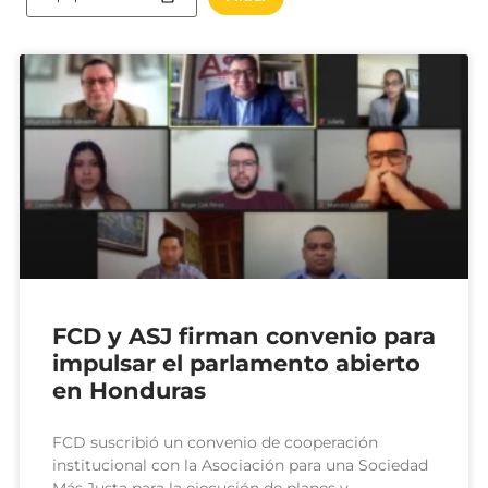
FCD y ASJ firman convenio para
impulsar el parlamento abierto
en Honduras
FCD suscribió un convenio de cooperación
institucional con la Asociación para una Sociedad
Más Justa para la ejecución de planes y