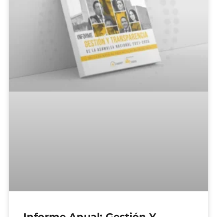
Informe Anual: Gestión Y