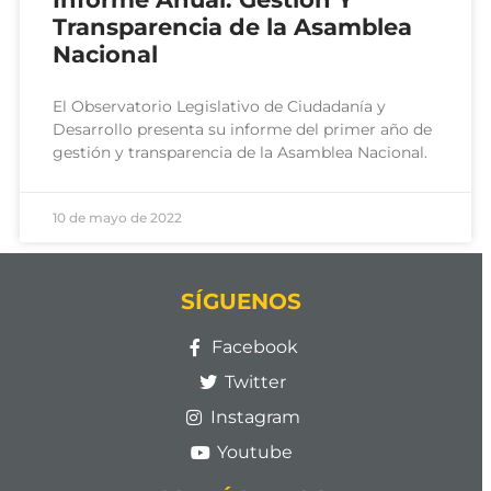
Transparencia de la Asamblea
Nacional
El Observatorio Legislativo de Ciudadanía y
Desarrollo presenta su informe del primer año de
gestión y transparencia de la Asamblea Nacional.
10 de mayo de 2022
SÍGUENOS
Facebook
Twitter
Instagram
Youtube