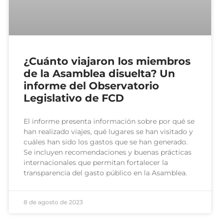
¿Cuánto viajaron los miembros
de la Asamblea disuelta? Un
informe del Observatorio
Legislativo de FCD
El informe presenta información sobre por qué se
han realizado viajes, qué lugares se han visitado y
cuáles han sido los gastos que se han generado.
Se incluyen recomendaciones y buenas prácticas
internacionales que permitan fortalecer la
transparencia del gasto público en la Asamblea.
8 de agosto de 2023