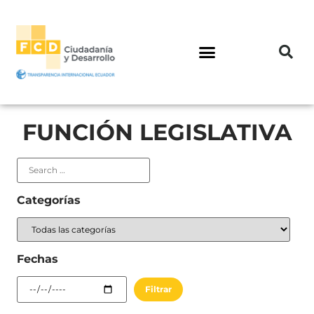
FUNCIÓN LEGISLATIVA
Categorías
Fechas