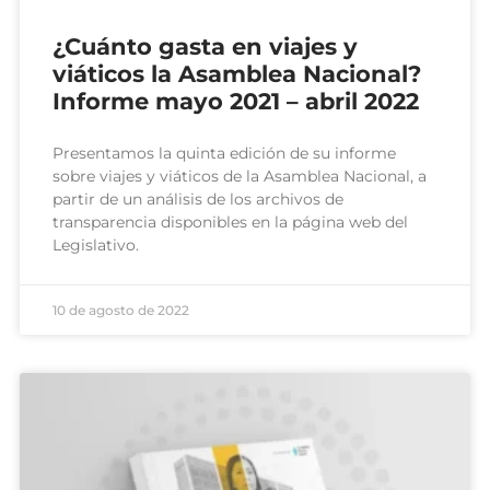
¿Cuánto gasta en viajes y
viáticos la Asamblea Nacional?
Informe mayo 2021 – abril 2022
Presentamos la quinta edición de su informe
sobre viajes y viáticos de la Asamblea Nacional, a
partir de un análisis de los archivos de
transparencia disponibles en la página web del
Legislativo.
10 de agosto de 2022