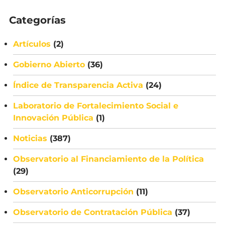
Categorías
Artículos
(2)
Gobierno Abierto
(36)
Índice de Transparencia Activa
(24)
Laboratorio de Fortalecimiento Social e
Innovación Pública
(1)
Noticias
(387)
Observatorio al Financiamiento de la Política
(29)
Observatorio Anticorrupción
(11)
Observatorio de Contratación Pública
(37)