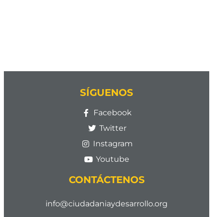
SÍGUENOS
Facebook
Twitter
Instagram
Youtube
CONTÁCTENOS
info@ciudadaniaydesarrollo.org