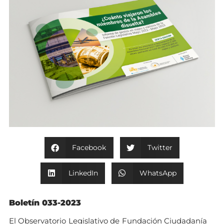
Facebook
Twitter
LinkedIn
WhatsApp
Boletín 033-2023
El Observatorio Legislativo de Fundación Ciudadanía