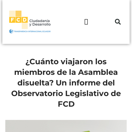
¿Cuánto viajaron los
miembros de la Asamblea
disuelta? Un informe del
Observatorio Legislativo de
FCD