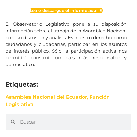
Lea o descargue el informe aquí 📄
El Observatorio Legislativo pone a su disposición
información sobre el trabajo de la Asamblea Nacional
para su discusión y análisis. Es nuestro derecho, como
ciudadanos y ciudadanas, participar en los asuntos
de interés público. Sólo la participación activa nos
permitirá construir un país más responsable y
democrático.
Etiquetas:
Asamblea Nacional del Ecuador
,
Función
Legislativa