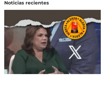
Noticias recientes