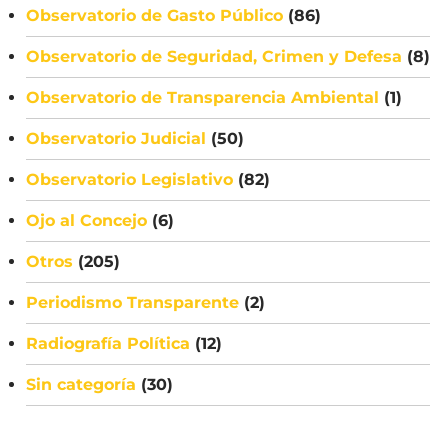
Observatorio de Gasto Público
(86)
Observatorio de Seguridad, Crimen y Defesa
(8)
Observatorio de Transparencia Ambiental
(1)
Observatorio Judicial
(50)
Observatorio Legislativo
(82)
Ojo al Concejo
(6)
Otros
(205)
Periodismo Transparente
(2)
Radiografía Política
(12)
Sin categoría
(30)