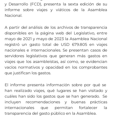
y Desarrollo (FCD), presenta la sexta edición de su
informe sobre viajes y viáticos de la Asamblea
Nacional.
A partir del análisis de los archivos de transparencia
disponibles en la página web del Legislativo, entre
mayo de 2021 y mayo de 2023 la Asamblea Nacional
registró un gasto total de USD 679.805 en viajes
nacionales e internacionales. Se presentan casos de
servidores legislativos que generan más gastos en
viajes que los asambleístas, así como, se evidencian
vacíos normativos y opacidad en los comprobantes
que justifican los gastos.
El informe presenta información sobre por qué se
han realizado viajes, qué lugares se han visitado y
cuáles han sido los gastos que se han generado. Se
incluyen recomendaciones y buenas prácticas
internacionales que permitan fortalecer la
transparencia del gasto público en la Asamblea.