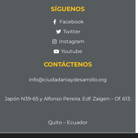
SÍGUENOS
Facebook
Twitter
Instagram
Youtube
CONTÁCTENOS
info@ciudadaniaydesarrollo.org
Japón N39-65 y Alfonso Pereira. Edf. Zaigen – Of. 613.
Quito – Ecuador