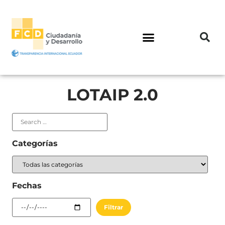
LOTAIP 2.0
Categorías
Fechas