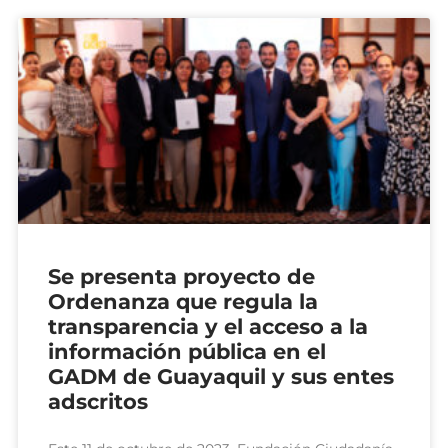
Se presenta proyecto de
Ordenanza que regula la
transparencia y el acceso a la
información pública en el
GADM de Guayaquil y sus entes
adscritos