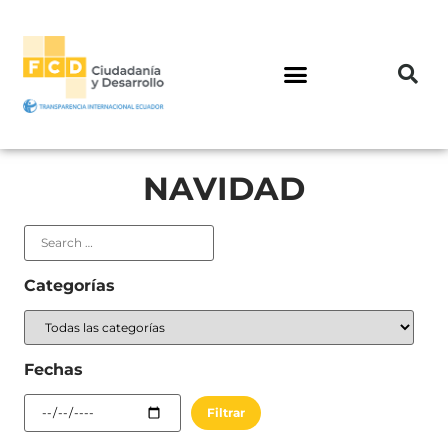
NAVIDAD
Categorías
Fechas