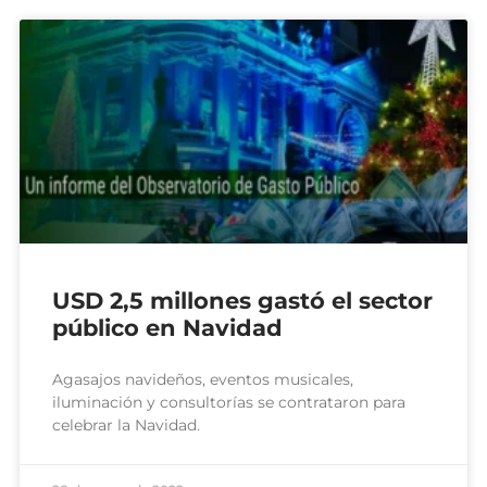
USD 2,5 millones gastó el sector
público en Navidad
Agasajos navideños, eventos musicales,
iluminación y consultorías se contrataron para
celebrar la Navidad.