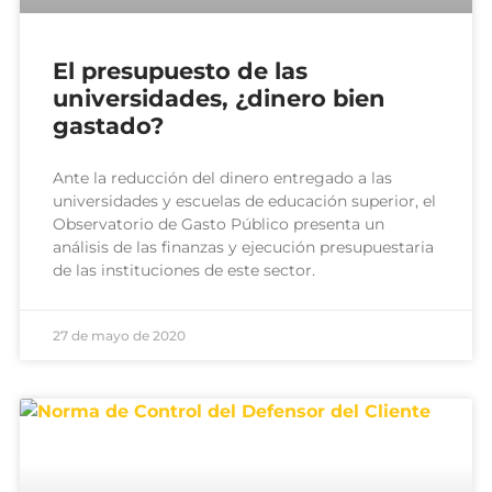
El presupuesto de las
universidades, ¿dinero bien
gastado?
Ante la reducción del dinero entregado a las
universidades y escuelas de educación superior, el
Observatorio de Gasto Público presenta un
análisis de las finanzas y ejecución presupuestaria
de las instituciones de este sector.
27 de mayo de 2020