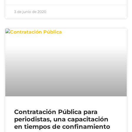
3 de junio de 2020
Contratación Pública para
periodistas, una capacitación
en tiempos de confinamiento