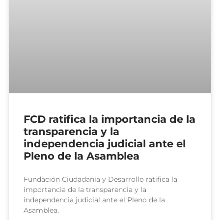
FCD ratifica la importancia de la
transparencia y la
independencia judicial ante el
Pleno de la Asamblea
Fundación Ciudadanía y Desarrollo ratifica la
importancia de la transparencia y la
independencia judicial ante el Pleno de la
Asamblea.