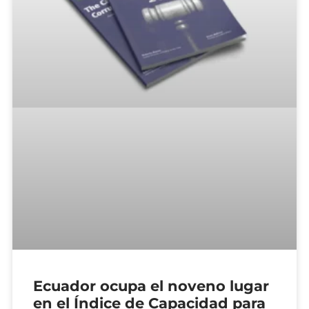
Ecuador ocupa el noveno lugar
en el Índice de Capacidad para