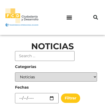
NOTICIAS
Categorías
Fechas