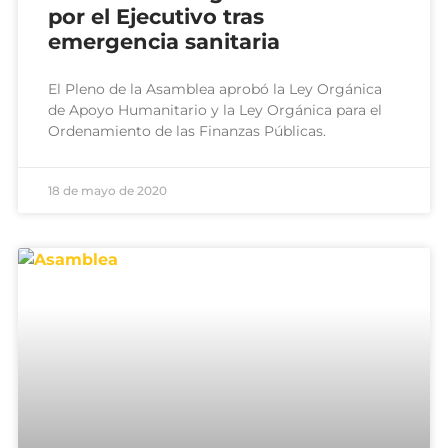
por el Ejecutivo tras
emergencia sanitaria
El Pleno de la Asamblea aprobó la Ley Orgánica
de Apoyo Humanitario y la Ley Orgánica para el
Ordenamiento de las Finanzas Públicas.
18 de mayo de 2020