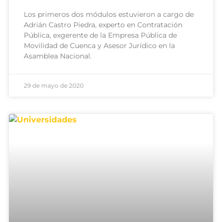
Los primeros dos módulos estuvieron a cargo de
Adrián Castro Piedra, experto en Contratación
Pública, exgerente de la Empresa Pública de
Movilidad de Cuenca y Asesor Jurídico en la
Asamblea Nacional.
29 de mayo de 2020