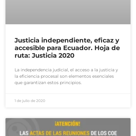
Justicia independiente, eficaz y
accesible para Ecuador. Hoja de
ruta: Justicia 2020
La independencia judicial, el acceso a la justicia y
la eficiencia procesal son elementos esenciales
que garantizan estos principios.
1 de julio de 2020