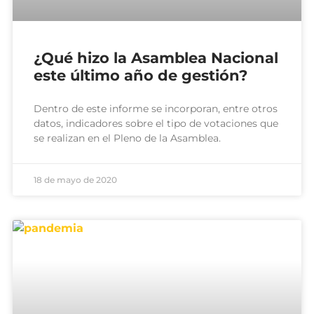
¿Qué hizo la Asamblea Nacional
este último año de gestión?
Dentro de este informe se incorporan, entre otros
datos, indicadores sobre el tipo de votaciones que
se realizan en el Pleno de la Asamblea.
18 de mayo de 2020