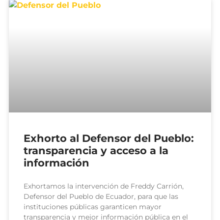
Exhorto al Defensor del Pueblo:
transparencia y acceso a la
información
Exhortamos la intervención de Freddy Carrión,
Defensor del Pueblo de Ecuador, para que las
instituciones públicas garanticen mayor
transparencia y mejor información pública en el