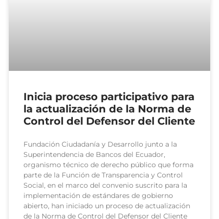
Inicia proceso participativo para
la actualización de la Norma de
Control del Defensor del Cliente
Fundación Ciudadanía y Desarrollo junto a la
Superintendencia de Bancos del Ecuador,
organismo técnico de derecho público que forma
parte de la Función de Transparencia y Control
Social, en el marco del convenio suscrito para la
implementación de estándares de gobierno
abierto, han iniciado un proceso de actualización
de la Norma de Control del Defensor del Cliente