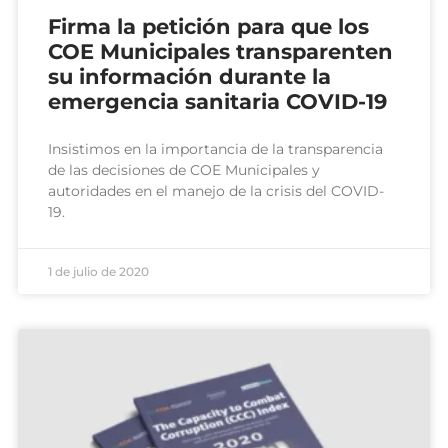
Firma la petición para que los
COE Municipales transparenten
su información durante la
emergencia sanitaria COVID-19
Insistimos en la importancia de la transparencia
de las decisiones de COE Municipales y
autoridades en el manejo de la crisis del COVID-
19.
1 de julio de 2020