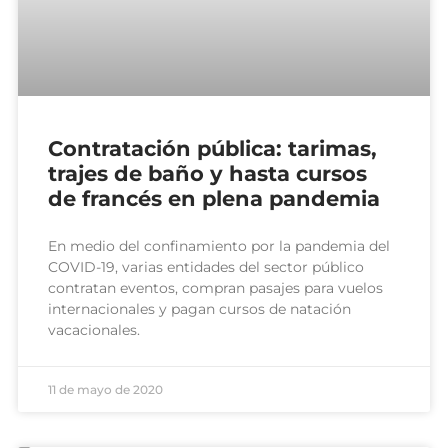
Contratación pública: tarimas,
trajes de baño y hasta cursos
de francés en plena pandemia
En medio del confinamiento por la pandemia del
COVID-19, varias entidades del sector público
contratan eventos, compran pasajes para vuelos
internacionales y pagan cursos de natación
vacacionales.
11 de mayo de 2020