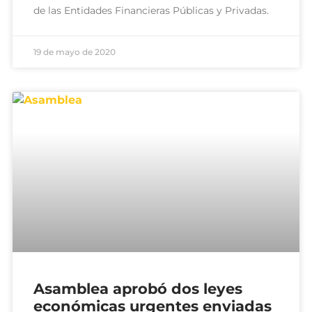
de las Entidades Financieras Públicas y Privadas.
19 de mayo de 2020
Asamblea aprobó dos leyes
económicas urgentes enviadas