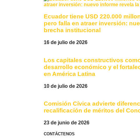
Ecuador tiene USD 220.000 millo
pero falla en atraer inversión: nu
brecha institucional
16 de julio de 2026
Los capitales constructivos como
desarrollo económico y el fortal
en América Latina
10 de julio de 2026
Comisión Cívica advierte diferenci
recalificación de méritos del Con
23 de junio de 2026
CONTÁCTENOS