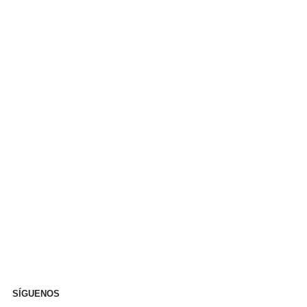
SÍGUENOS