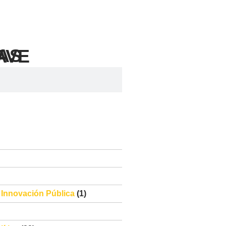
e Innovación Pública
(1)