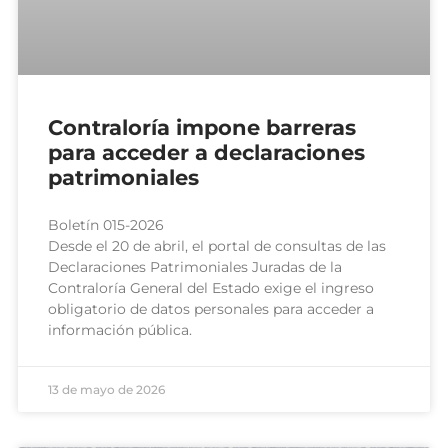
Contraloría impone barreras
para acceder a declaraciones
patrimoniales
Boletín 015-2026
Desde el 20 de abril, el portal de consultas de las
Declaraciones Patrimoniales Juradas de la
Contraloría General del Estado exige el ingreso
obligatorio de datos personales para acceder a
información pública.
13 de mayo de 2026