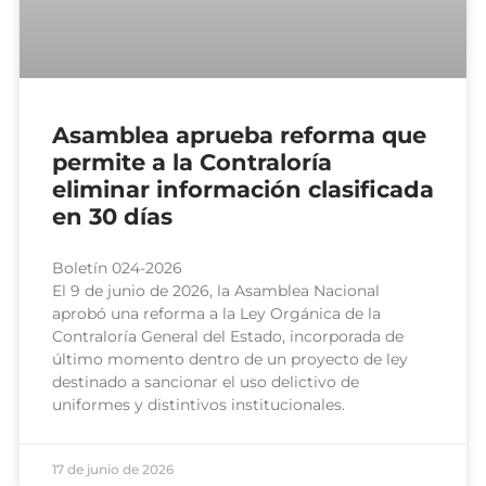
Asamblea aprueba reforma que
permite a la Contraloría
eliminar información clasificada
en 30 días
Boletín 024-2026
El 9 de junio de 2026, la Asamblea Nacional
aprobó una reforma a la Ley Orgánica de la
Contraloría General del Estado, incorporada de
último momento dentro de un proyecto de ley
destinado a sancionar el uso delictivo de
uniformes y distintivos institucionales.
17 de junio de 2026