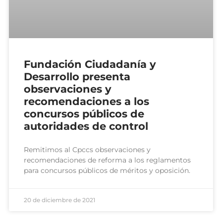
Fundación Ciudadanía y
Desarrollo presenta
observaciones y
recomendaciones a los
concursos públicos de
autoridades de control
Remitimos al Cpccs observaciones y
recomendaciones de reforma a los reglamentos
para concursos públicos de méritos y oposición.
20 de diciembre de 2021