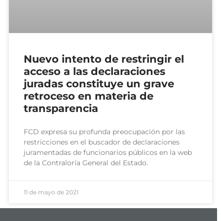
Nuevo intento de restringir el
acceso a las declaraciones
juradas constituye un grave
retroceso en materia de
transparencia
FCD expresa su profunda preocupación por las
restricciones en el buscador de declaraciones
juramentadas de funcionarios públicos en la web
de la Contraloría General del Estado.
11 de mayo de 2021