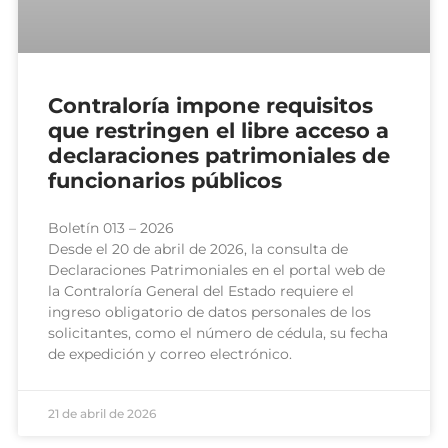
Contraloría impone requisitos
que restringen el libre acceso a
declaraciones patrimoniales de
funcionarios públicos
Boletín 013 – 2026
Desde el 20 de abril de 2026, la consulta de
Declaraciones Patrimoniales en el portal web de
la Contraloría General del Estado requiere el
ingreso obligatorio de datos personales de los
solicitantes, como el número de cédula, su fecha
de expedición y correo electrónico.
21 de abril de 2026