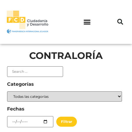
CONTRALORÍA
Categorías
Fechas