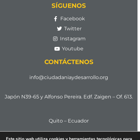
SÍGUENOS
Facebook
Twitter
Instagram
Youtube
CONTÁCTENOS
info@ciudadaniaydesarrollo.org
Japón N39-65 y Alfonso Pereira. Edf. Zaigen – Of. 613.
Quito – Ecuador
Este sitio web utiliza cookies y herramientas tecnológicas para