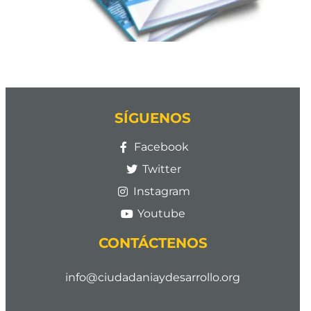
SÍGUENOS
Facebook
Twitter
Instagram
Youtube
CONTÁCTENOS
info@ciudadaniaydesarrollo.org