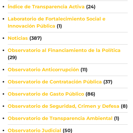
Índice de Transparencia Activa
(24)
Laboratorio de Fortalecimiento Social e
Innovación Pública
(1)
Noticias
(387)
Observatorio al Financiamiento de la Política
(29)
Observatorio Anticorrupción
(11)
Observatorio de Contratación Pública
(37)
Observatorio de Gasto Público
(86)
Observatorio de Seguridad, Crimen y Defesa
(8)
Observatorio de Transparencia Ambiental
(1)
Observatorio Judicial
(50)