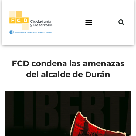
FCD condena las amenazas
del alcalde de Durán