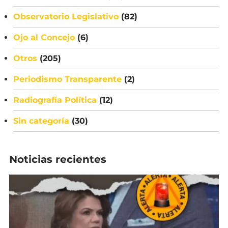
Observatorio Legislativo
(82)
Ojo al Concejo
(6)
Otros
(205)
Periodismo Transparente
(2)
Radiografía Política
(12)
Sin categoría
(30)
Noticias recientes