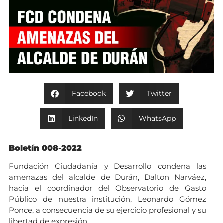
Facebook
Twitter
LinkedIn
WhatsApp
Boletín 008-2022
Fundación Ciudadanía y Desarrollo condena las
amenazas del alcalde de Durán, Dalton Narváez,
hacia el coordinador del Observatorio de Gasto
Público de nuestra institución, Leonardo Gómez
Ponce, a consecuencia de su ejercicio profesional y su
libertad de expresión.