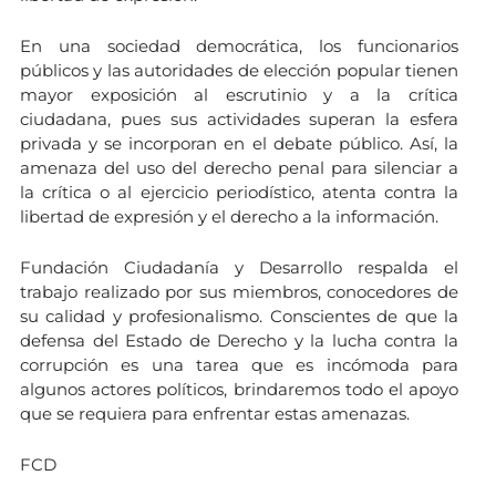
En una sociedad democrática, los funcionarios
públicos y las autoridades de elección popular tienen
mayor exposición al escrutinio y a la crítica
ciudadana, pues sus actividades superan la esfera
privada y se incorporan en el debate público. Así, la
amenaza del uso del derecho penal para silenciar a
la crítica o al ejercicio periodístico, atenta contra la
libertad de expresión y el derecho a la información.
Fundación Ciudadanía y Desarrollo respalda el
trabajo realizado por sus miembros, conocedores de
su calidad y profesionalismo. Conscientes de que la
defensa del Estado de Derecho y la lucha contra la
corrupción es una tarea que es incómoda para
algunos actores políticos, brindaremos todo el apoyo
que se requiera para enfrentar estas amenazas.
FCD