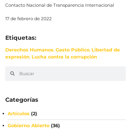
Contacto Nacional de Transparencia Internacional
17 de febrero de 2022
Etiquetas:
Derechos Humanos
,
Gasto Público
,
Libertad de
expresión
,
Lucha contra la corrupción
Categorías
Artículos
(2)
Gobierno Abierto
(36)