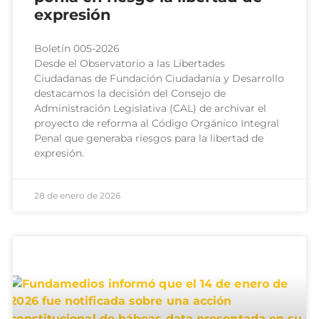
expresión
Boletín 005-2026
Desde el Observatorio a las Libertades
Ciudadanas de Fundación Ciudadanía y Desarrollo
destacamos la decisión del Consejo de
Administración Legislativa (CAL) de archivar el
proyecto de reforma al Código Orgánico Integral
Penal que generaba riesgos para la libertad de
expresión.
28 de enero de 2026