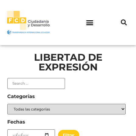
LIBERTAD DE
EXPRESIÓN
Categorías
Fechas