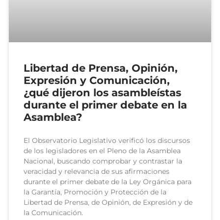
Libertad de Prensa, Opinión,
Expresión y Comunicación,
¿qué dijeron los asambleístas
durante el primer debate en la
Asamblea?
El Observatorio Legislativo verificó los discursos
de los legisladores en el Pleno de la Asamblea
Nacional, buscando comprobar y contrastar la
veracidad y relevancia de sus afirmaciones
durante el primer debate de la Ley Orgánica para
la Garantía, Promoción y Protección de la
Libertad de Prensa, de Opinión, de Expresión y de
la Comunicación.