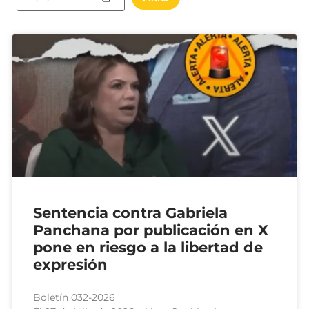
Sentencia contra Gabriela
Panchana por publicación en X
pone en riesgo a la libertad de
expresión
Boletín 032-2026