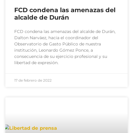
FCD condena las amenazas del
alcalde de Durán
FCD condena las amenazas del alcalde de Durán,
Dalton Narváez, hacia el coordinador del
Observatorio de Gasto Público de nuestra
institución, Leonardo Gómez Ponce, a
consecuencia de su ejercicio profesional y su
libertad de expresión.
17 de febrero de 2022