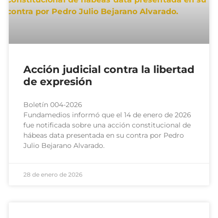
Acción judicial contra la libertad
de expresión
Boletín 004-2026
Fundamedios informó que el 14 de enero de 2026
fue notificada sobre una acción constitucional de
hábeas data presentada en su contra por Pedro
Julio Bejarano Alvarado.
28 de enero de 2026