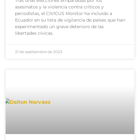
Tras unas elecciones empañadas por los
asesinatos y la violencia contra críticos y
periodistas, el CIVICUS Monitor ha incluido a
Ecuador en su lista de vigilancia de países que han
experimentado un grave deterioro de las
libertades cívicas.
21 de septiembre de 2023