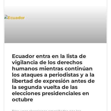
Ecuador entra en la lista de
vigilancia de los derechos
humanos mientras continúan
los ataques a periodistas y a la
libertad de expresión antes de
la segunda vuelta de las
elecciones presidenciales en
octubre