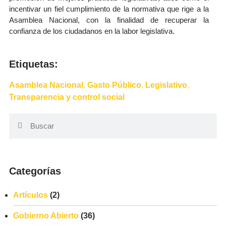
incentivar un fiel cumplimiento de la normativa que rige a la
Asamblea Nacional, con la finalidad de recuperar la
confianza de los ciudadanos en la labor legislativa.
Etiquetas:
Asamblea Nacional
,
Gasto Público
,
Legislativo
,
Transparencia y control social
Categorías
Artículos
(2)
Gobierno Abierto
(36)