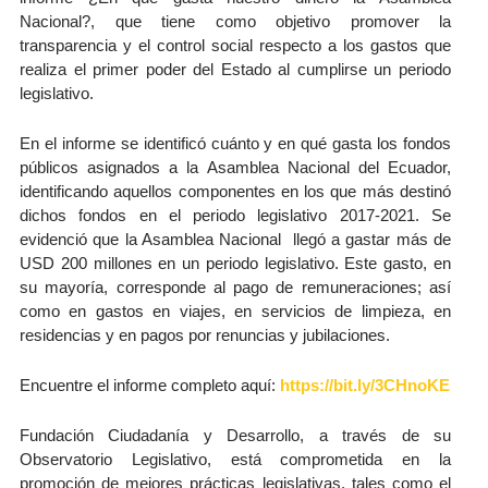
Nacional?, que tiene como objetivo promover la
transparencia y el control social respecto a los gastos que
realiza el primer poder del Estado al cumplirse un periodo
legislativo.
En el informe se identificó cuánto y en qué gasta los fondos
públicos asignados a la Asamblea Nacional del Ecuador,
identificando aquellos componentes en los que más destinó
dichos fondos en el periodo legislativo 2017-2021. Se
evidenció que la Asamblea Nacional llegó a gastar más de
USD 200 millones en un periodo legislativo. Este gasto, en
su mayoría, corresponde al pago de remuneraciones; así
como en gastos en viajes, en servicios de limpieza, en
residencias y en pagos por renuncias y jubilaciones.
Encuentre el informe completo aquí:
https://bit.ly/3CHnoKE
Fundación Ciudadanía y Desarrollo, a través de su
Observatorio Legislativo, está comprometida en la
promoción de mejores prácticas legislativas, tales como el