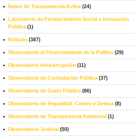
Índice de Transparencia Activa
(24)
Laboratorio de Fortalecimiento Social e Innovación
Pública
(1)
Noticias
(387)
Observatorio al Financiamiento de la Política
(29)
Observatorio Anticorrupción
(11)
Observatorio de Contratación Pública
(37)
Observatorio de Gasto Público
(86)
Observatorio de Seguridad, Crimen y Defesa
(8)
Observatorio de Transparencia Ambiental
(1)
Observatorio Judicial
(50)