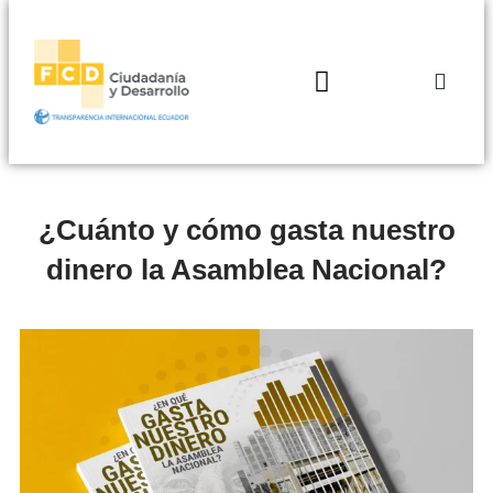
¿Cuánto y cómo gasta nuestro
dinero la Asamblea Nacional?