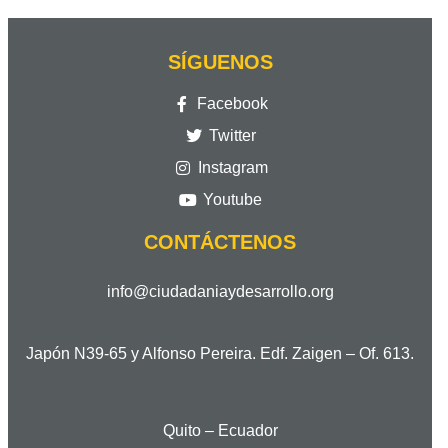
SÍGUENOS
Facebook
Twitter
Instagram
Youtube
CONTÁCTENOS
info@ciudadaniaydesarrollo.org
Japón N39-65 y Alfonso Pereira. Edf. Zaigen – Of. 613.
Quito – Ecuador