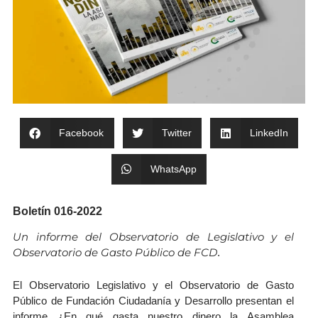
Facebook
Twitter
LinkedIn
WhatsApp
Boletín 016-2022
Un informe del Observatorio de Legislativo y el
Observatorio de Gasto Público de FCD
.
El Observatorio Legislativo y el Observatorio de Gasto
Público de Fundación Ciudadanía y Desarrollo presentan el
informe ¿En qué gasta nuestro dinero la Asamblea