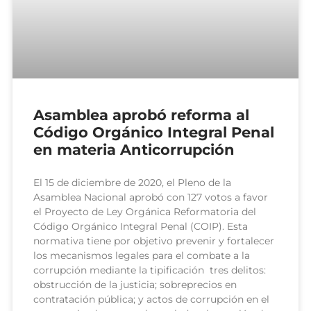
Asamblea aprobó reforma al
Código Orgánico Integral Penal
en materia Anticorrupción
El 15 de diciembre de 2020, el Pleno de la
Asamblea Nacional aprobó con 127 votos a favor
el Proyecto de Ley Orgánica Reformatoria del
Código Orgánico Integral Penal (COIP). Esta
normativa tiene por objetivo prevenir y fortalecer
los mecanismos legales para el combate a la
corrupción mediante la tipificación tres delitos:
obstrucción de la justicia; sobreprecios en
contratación pública; y actos de corrupción en el