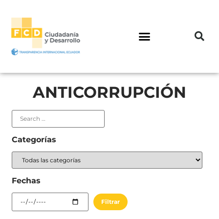
ANTICORRUPCIÓN
Categorías
Fechas