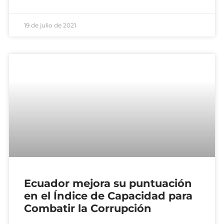
19 de julio de 2021
Ecuador mejora su puntuación
en el Índice de Capacidad para
Combatir la Corrupción