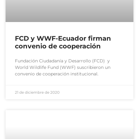
FCD y WWF-Ecuador firman
convenio de cooperación
Fundación Ciudadanía y Desarrollo (FCD) y
World Wildlife Fund (WWF) suscribieron un
convenio de cooperación institucional.
21 de diciembre de 2020