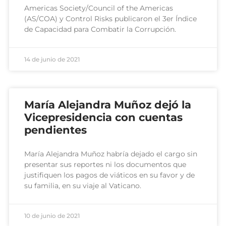
Americas Society/Council of the Americas
(AS/COA) y Control Risks publicaron el 3er Índice
de Capacidad para Combatir la Corrupción.
14 de junio de 2021
María Alejandra Muñoz dejó la
Vicepresidencia con cuentas
pendientes
María Alejandra Muñoz habría dejado el cargo sin
presentar sus reportes ni los documentos que
justifiquen los pagos de viáticos en su favor y de
su familia, en su viaje al Vaticano.
10 de junio de 2021