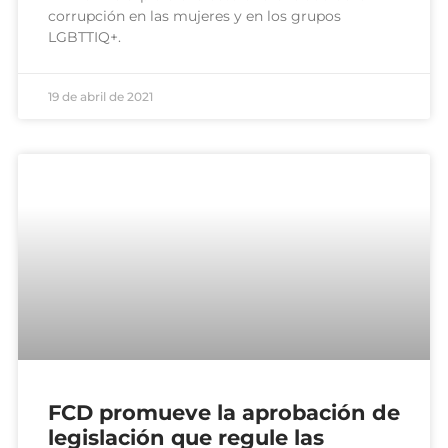
corrupción en las mujeres y en los grupos
LGBTTIQ+.
19 de abril de 2021
FCD promueve la aprobación de
legislación que regule las