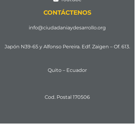
CONTÁCTENOS
info@ciudadaniaydesarrollo.org
Japón N39-65 y Alfonso Pereira. Edf. Zaigen – Of. 613.
Quito – Ecuador
Cod. Postal 170506