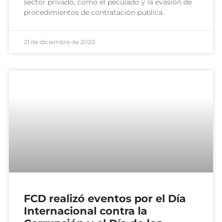
sector privado, como el peculado y la evasión de
procedimientos de contratación pública.
21 de diciembre de 2020
FCD realizó eventos por el Día
Internacional contra la