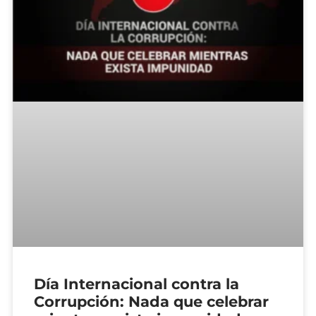
Día Internacional contra la
Corrupción: Nada que celebrar