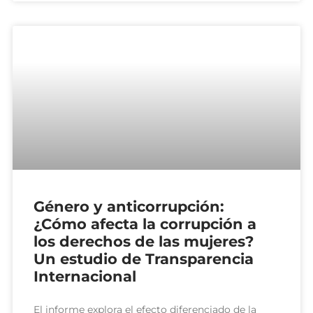
Género y anticorrupción:
¿Cómo afecta la corrupción a
los derechos de las mujeres?
Un estudio de Transparencia
Internacional
El informe explora el efecto diferenciado de la