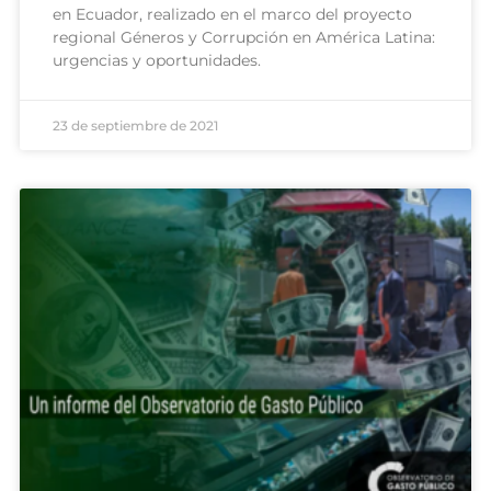
en Ecuador, realizado en el marco del proyecto
regional Géneros y Corrupción en América Latina:
urgencias y oportunidades.
23 de septiembre de 2021