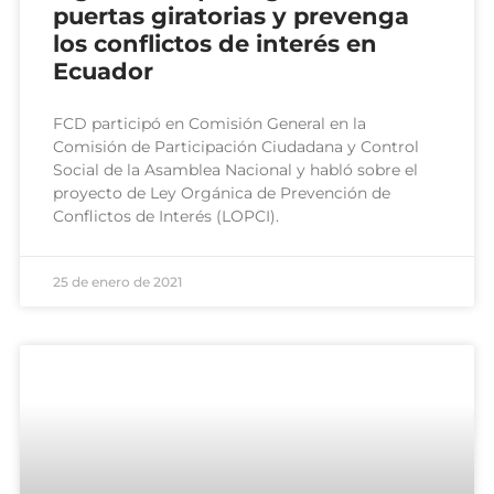
puertas giratorias y prevenga
los conflictos de interés en
Ecuador
FCD participó en Comisión General en la
Comisión de Participación Ciudadana y Control
Social de la Asamblea Nacional y habló sobre el
proyecto de Ley Orgánica de Prevención de
Conflictos de Interés (LOPCI).
25 de enero de 2021