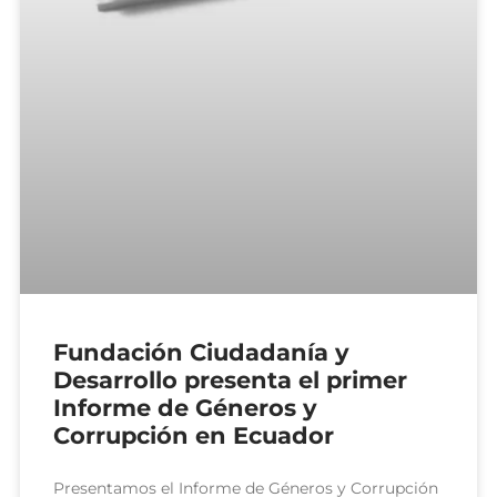
Fundación Ciudadanía y
Desarrollo presenta el primer
Informe de Géneros y
Corrupción en Ecuador
Presentamos el Informe de Géneros y Corrupción