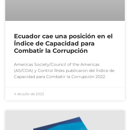
Ecuador cae una posición en el
Índice de Capacidad para
Combatir la Corrupción
Americas Society/Council of the Americas
(AS/COA) y Control Risks publicaron del Índice de
Capacidad para Combatir la Corrupción 2022.
4 de julio de 2022