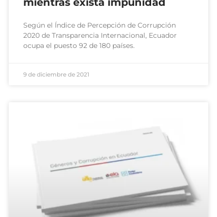
mientras exista impunidad
Según el Índice de Percepción de Corrupción
2020 de Transparencia Internacional, Ecuador
ocupa el puesto 92 de 180 países.
9 de diciembre de 2021