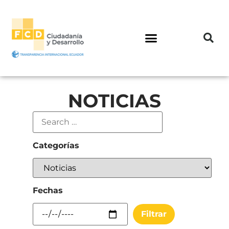
NOTICIAS
Categorías
Fechas