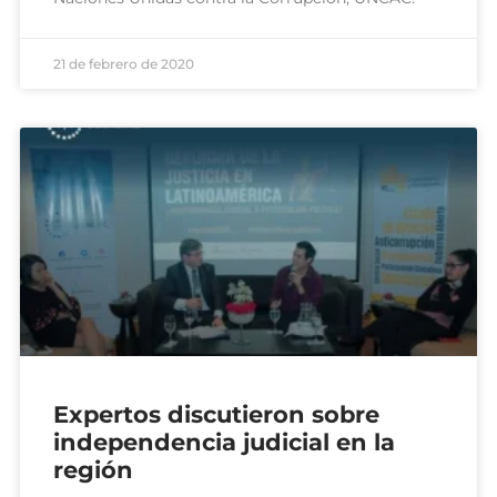
21 de febrero de 2020
Expertos discutieron sobre
independencia judicial en la
región