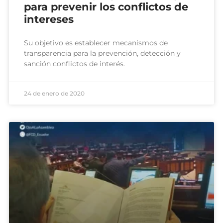
para prevenir los conflictos de
intereses
Su objetivo es establecer mecanismos de
transparencia para la prevención, detección y
sanción conflictos de interés.
24 de enero de 2020