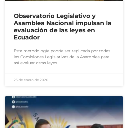
Observatorio Legislativo y
Asamblea Nacional impulsan la
evaluación de las leyes en
Ecuador
Esta metodología podría ser replicada por todas
las Comisiones Legislativas de la Asamblea para
así evaluar otras leyes
23 de enero de 2020