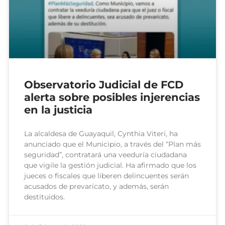
Observatorio Judicial de FCD
alerta sobre posibles injerencias
en la justicia
La alcaldesa de Guayaquil, Cynthia Viteri, ha
anunciado que el Municipio, a través del “Plan más
seguridad”, contratará una veeduría ciudadana
que vigile la gestión judicial. Ha afirmado que los
jueces o fiscales que liberen delincuentes serán
acusados de prevaricato, y además, serán
destituidos.