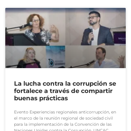
La lucha contra la corrupción se
fortalece a través de compartir
buenas prácticas
Evento Experiencias regionales anticorrupción, en
el marco de la reunión regional de sociedad civil
para la implementación de la Convención de las
Naciones Unidas contra la Corrupción, UNCAC.