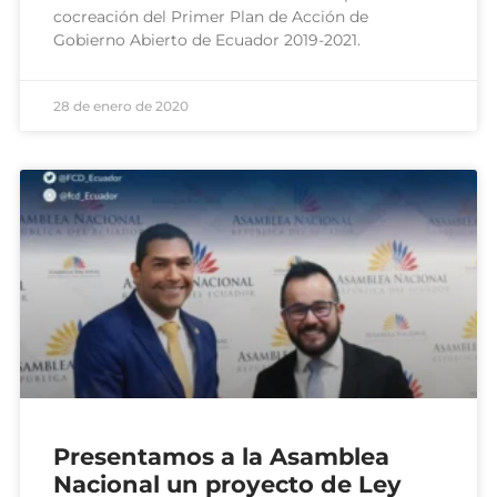
cocreación del Primer Plan de Acción de
Gobierno Abierto de Ecuador 2019-2021.
28 de enero de 2020
Presentamos a la Asamblea
Nacional un proyecto de Ley