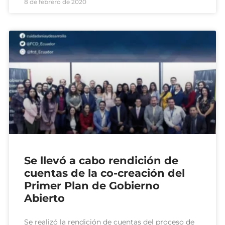
8 de febrero de 2020
Se llevó a cabo rendición de
cuentas de la co-creación del
Primer Plan de Gobierno
Abierto
Se realizó la rendición de cuentas del proceso de