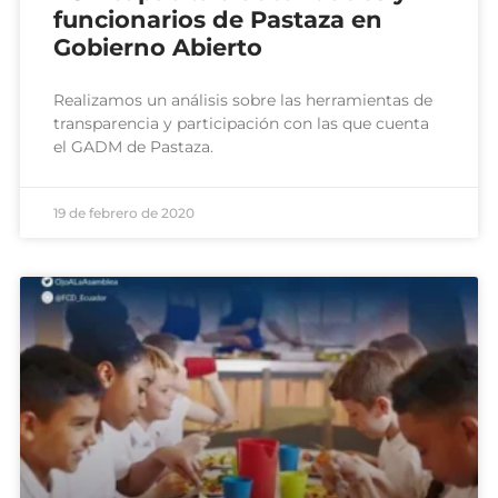
funcionarios de Pastaza en
Gobierno Abierto
Realizamos un análisis sobre las herramientas de
transparencia y participación con las que cuenta
el GADM de Pastaza.
19 de febrero de 2020